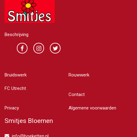
Beschrijving
Bruidswerk
Rouwwerk
FC Utrecht
Contact
Privacy
Algemene voorwaarden
Smitjes Bloemen
info@boeketten.nl