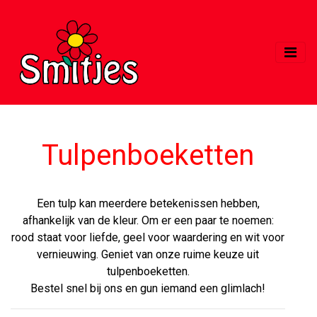
Tulpenboeketten
Een tulp kan meerdere betekenissen hebben,
afhankelijk van de kleur. Om er een paar te noemen:
rood staat voor liefde, geel voor waardering en wit voor
vernieuwing. Geniet van onze ruime keuze uit
tulpenboeketten.
Bestel snel bij ons en gun iemand een glimlach!