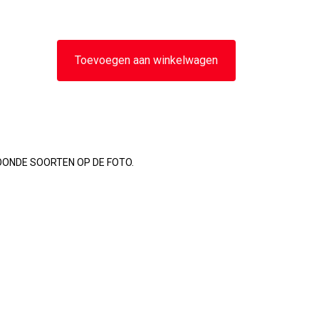
Toevoegen aan winkelwagen
OONDE SOORTEN OP DE FOTO.