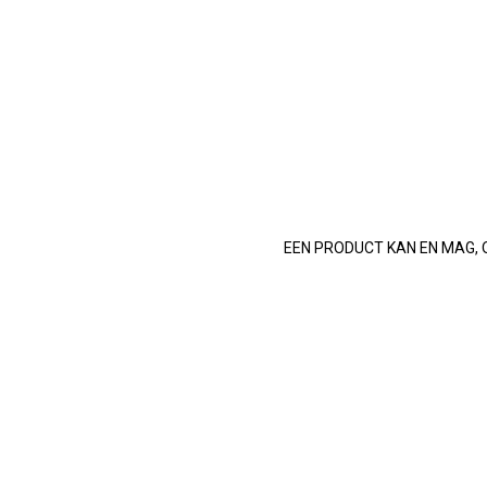
EEN PRODUCT KAN EN MAG, 